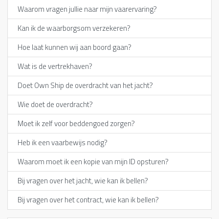
Waarom vragen jullie naar mijn vaarervaring?
Kan ik de waarborgsom verzekeren?
Hoe laat kunnen wij aan boord gaan?
Wat is de vertrekhaven?
Doet Own Ship de overdracht van het jacht?
Wie doet de overdracht?
Moet ik zelf voor beddengoed zorgen?
Heb ik een vaarbewijs nodig?
Waarom moet ik een kopie van mijn ID opsturen?
Bij vragen over het jacht, wie kan ik bellen?
Bij vragen over het contract, wie kan ik bellen?