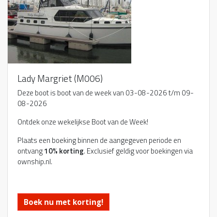
Lady Margriet (M006)
Deze boot is boot van de week van 03-08-2026 t/m 09-
08-2026
Ontdek onze wekelijkse Boot van de Week!
Plaats een boeking binnen de aangegeven periode en
ontvang
10% korting
. Exclusief geldig voor boekingen via
ownship.nl.
Boek nu met korting!