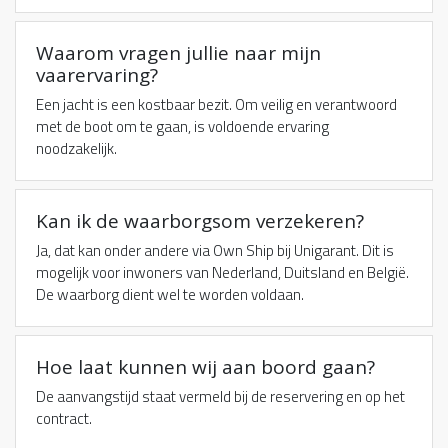
Waarom vragen jullie naar mijn
vaarervaring?
Een jacht is een kostbaar bezit. Om veilig en verantwoord
met de boot om te gaan, is voldoende ervaring
noodzakelijk.
Kan ik de waarborgsom verzekeren?
Ja, dat kan onder andere via Own Ship bij Unigarant. Dit is
mogelijk voor inwoners van Nederland, Duitsland en België.
De waarborg dient wel te worden voldaan.
Hoe laat kunnen wij aan boord gaan?
De aanvangstijd staat vermeld bij de reservering en op het
contract.