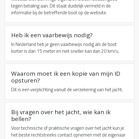
tegen betaling aan. Dit staat duidelijk vermeld in de
informatie bij de betreffende boot op de website.
Heb ik een vaarbewijs nodig?
In Nederland heb je geen vaarbewijs nodig als de boot
korter is dan 15 meter en niet sneller kan dan 20 km/u.
Waarom moet ik een kopie van mijn ID
opsturen?
Dit is een verplichting vanuit de verzekering van het jacht.
Bij vragen over het jacht, wie kan ik
bellen?
Voor technische of praktische vragen over het jacht kun je
het beste rechtstreeks contact opnemen met de eigenaar