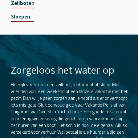
Zeilboten
Sloepen
Zorgeloos het water op
Heerlijk varen met een zeilboot, motorboot of sloep. Met
vrienden voor een weekend of een langere vakantie met het
gezin. Dan wil je geen zorgen aan je hoofd als er onverhoopt
iets mis gaat. Sluit eenvoudig de Vaar Vakantie Polis af van
Unigarant via Own Ship Yachtcharter. Een goede reis- en/of
annuleringsverzekering die gericht is op vaarvakanties bij
het huren van een boot. Het schip is door de eigenaar Allrisk
verzekerd voor verhuur. Wel betaal je als huurder altijd een