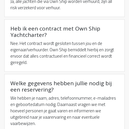
Ja, alle jachten die via Own Ship worden verhuurd, zijn all
risk verzekerd voor verhuur.
Heb ik een contract met Own Ship
Yachtcharter?
Nee. Het contract wordt gesloten tussen jou en de
eigenaar/verhuurder. Own Ship bemiddelt hierbij en zorgt
ervoor dat alles contractueel en financieel correct wordt
geregeld.
Welke gegevens hebben jullie nodig bij
een reservering?
We hebben je naam, adres, telefoonnummer, e-mailadres
en geboortedatum nodig. Daarnaast vragen we met
hoeveel personen je gaat varen en informeren we
uitgebreid naar je vaarervaring en naar eventuele
vaarbewijzen.