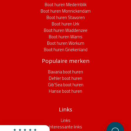
Boot huren Medemblik
Boot huren Monnickendam
Boot huren Stavoren
Boot huren Urk
Boot huren Waddenzee
Boot huren Warns
Boot huren Workum
Boot huren Griekenland
Populaire merken
Bavaria boot huren
Dehler boot huren
Gib'Sea boot huren
Hanse boot huren
Links
Links
Interessante links
★ ★ ★ ★ ★