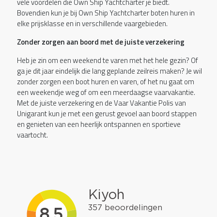
vele voordelen die Own Ship Yachtcharter je biedt.
Bovendien kun je bij Own Ship Yachtcharter boten huren in
elke prijsklasse en in verschillende vaargebieden.
Zonder zorgen aan boord met de juiste verzekering
Heb je zin om een weekend te varen met het hele gezin? Of
ga je dit jaar eindelijk die lang geplande zeilreis maken? Je wil
zonder zorgen een boot huren en varen, of het nu gaat om
een weekendje weg of om een meerdaagse vaarvakantie.
Met de juiste verzekering en de Vaar Vakantie Polis van
Unigarant kun je met een gerust gevoel aan boord stappen
en genieten van een heerlijk ontspannen en sportieve
vaartocht.