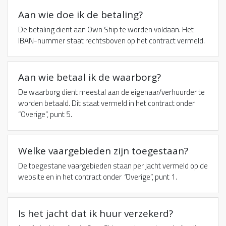
Aan wie doe ik de betaling?
De betaling dient aan Own Ship te worden voldaan. Het
IBAN-nummer staat rechtsboven op het contract vermeld.
Aan wie betaal ik de waarborg?
De waarborg dient meestal aan de eigenaar/verhuurder te
worden betaald. Dit staat vermeld in het contract onder
“Overige”,
punt 5.
Welke vaargebieden zijn toegestaan?
De toegestane vaargebieden staan per jacht vermeld op de
website en in het contract onder
“
Overige”,
punt 1.
Is het jacht dat ik huur verzekerd?