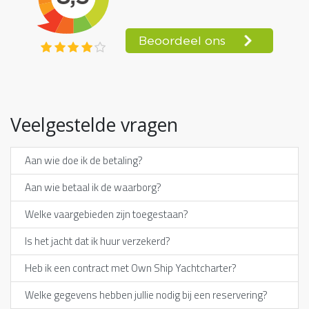
Veelgestelde vragen
Aan wie doe ik de betaling?
Aan wie betaal ik de waarborg?
Welke vaargebieden zijn toegestaan?
Is het jacht dat ik huur verzekerd?
Heb ik een contract met Own Ship Yachtcharter?
Welke gegevens hebben jullie nodig bij een reservering?