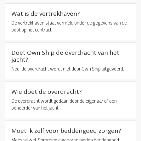
Wat is de vertrekhaven?
De vertrekhaven staat vermeld onder de gegevens van de
boot op het contract.
Doet Own Ship de overdracht van het
jacht?
Nee, de overdracht wordt niet door Own Ship uitgevoerd.
Wie doet de overdracht?
De overdracht wordt gedaan door de eigenaar of een
beheerder van het jacht.
Moet ik zelf voor beddengoed zorgen?
Meestal wel. Sommige eigenaren bieden beddengoed