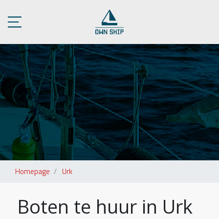
Homepage
Urk
Boten te huur in Urk