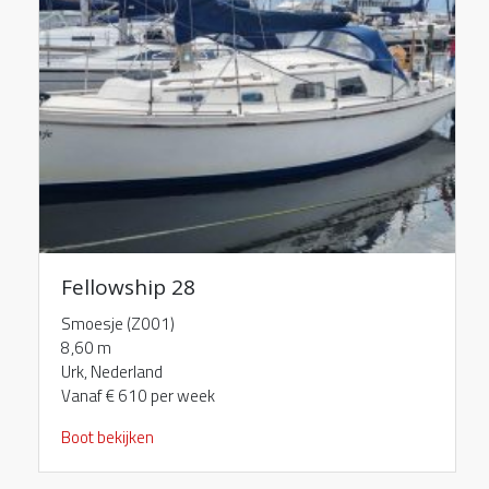
Fellowship 28
Smoesje (Z001)
8,60 m
Urk, Nederland
Vanaf € 610 per week
Boot bekijken