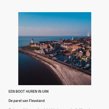
EEN BOOT HUREN IN URK
De parel van Flevoland