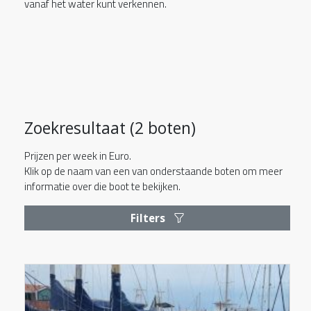
vanaf het water kunt verkennen.
Zoekresultaat (2 boten)
Prijzen per week in Euro.
Klik op de naam van een van onderstaande boten om meer
informatie over die boot te bekijken.
Filters