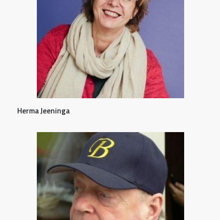
Herma Jeeninga