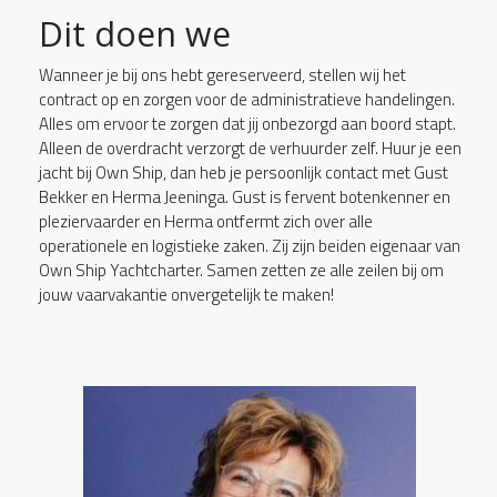
Dit doen we
Wanneer je bij ons hebt gereserveerd, stellen wij het
contract op en zorgen voor de administratieve handelingen.
Alles om ervoor te zorgen dat jij onbezorgd aan boord stapt.
Alleen de overdracht verzorgt de verhuurder zelf. Huur je een
jacht bij Own Ship, dan heb je persoonlijk contact met Gust
Bekker en Herma Jeeninga. Gust is fervent botenkenner en
pleziervaarder en Herma ontfermt zich over alle
operationele en logistieke zaken. Zij zijn beiden eigenaar van
Own Ship Yachtcharter. Samen zetten ze alle zeilen bij om
jouw vaarvakantie onvergetelijk te maken!