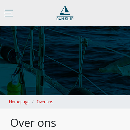
Homepage
Over ons
Over ons