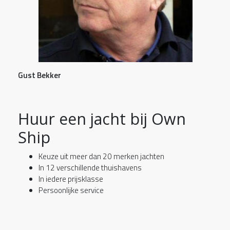
Gust Bekker
Huur een jacht bij Own
Ship
Keuze uit meer dan 20 merken jachten
In 12 verschillende thuishavens
In iedere prijsklasse
Persoonlijke service