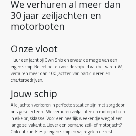
We verhuren al meer dan
30 jaar zeiljachten en
motorboten
Onze vloot
Huur een jacht bij Own Ship en ervaar de magie van een
eigen schip. Beleef het en voel de vrijheid van het varen. Wij
verhuren meer dan 100 jachten van particulieren en
charterbedrijven.
Jouw schip
Alle jachten verkeren in perfecte staat en zijn met zorg door
ons geselecteerd. We verhuren zeiljachten en motorjachten
in elke prijsklasse. Voor een heerlijk weekendje weg of een
lange zeilvakantie. Liever een bemand zeil- of motorjacht?
Ook dat kan. Kies je eigen schip en wij regelen de rest.