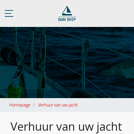
Homepage
Verhuur van uw jacht
Verhuur van uw jacht