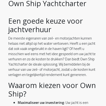
Own Ship Yachtcharter
Een goede keuze voor
jachtverhuur
De meeste eigenaren van zeil- en motorjachten kunnen
helaas niet altijd op het water vertoeven. Heeft u een jacht
dat ook vaak ongebruikt in de haven ligt? Of heeft u
misschien wel eens met het idee gespeeld om uw jacht te
verhuren en zo de kosten te drukken? Dan biedt Own Ship
Yachtcharter de ideale oplossing. Wij bemiddelen bij de
verhuur van uw zeil- of motorjacht, zodat u de kosten kunt
verlagen en tegelijkertijd rendement kunt genereren.
Waarom kiezen voor Own
Ship?
Maximaliseer uw investering
: Uw jacht is een