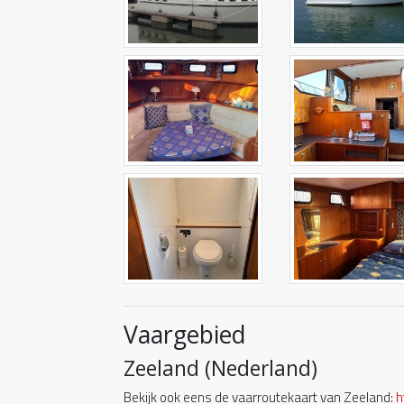
Vaargebied
Zeeland (Nederland)
Bekijk ook eens de vaarroutekaart van Zeeland:
h