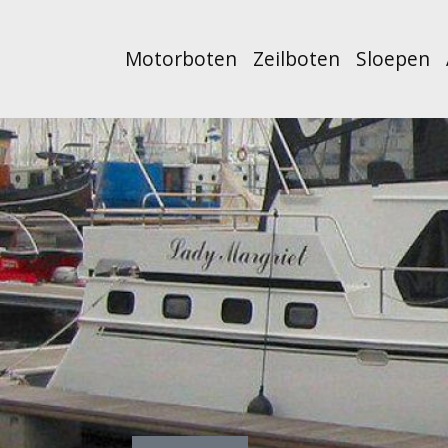
Motorboten
Zeilboten
Sloepen