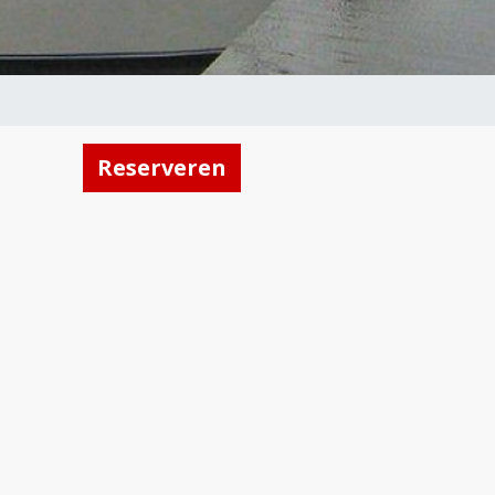
Reserveren