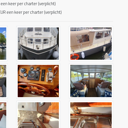
een keer per charter (verplicht)
UR een keer per charter (verplicht)