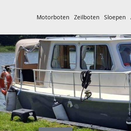
Motorboten
Zeilboten
Sloepen