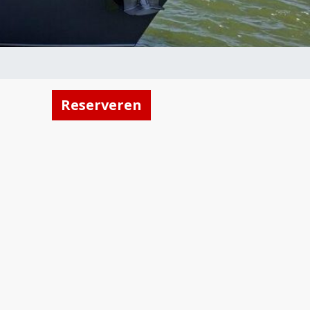
Reserveren