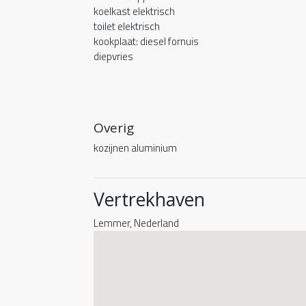
koelkast elektrisch
toilet elektrisch
kookplaat: diesel fornuis
diepvries
Overig
kozijnen aluminium
Vertrekhaven
Lemmer, Nederland