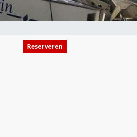
Reserveren