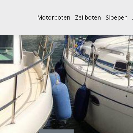
Motorboten
Zeilboten
Sloepen