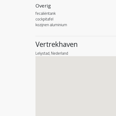
Overig
fecaliëntank
cockpitafel
kozijnen aluminium
Vertrekhaven
Lelystad, Nederland