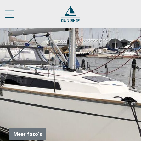
Meer foto's