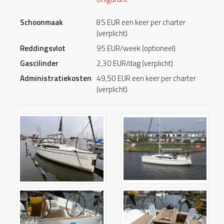
Schoonmaak
85 EUR een keer per charter
(verplicht)
Reddingsvlot
95 EUR/week (optioneel)
Gascilinder
2,30 EUR/dag (verplicht)
Administratiekosten
49,50 EUR een keer per charter
(verplicht)