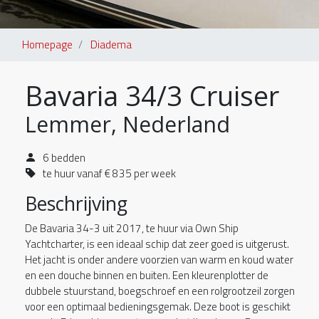
Homepage
Diadema
Bavaria 34/3 Cruiser
Lemmer, Nederland
6 bedden
te huur vanaf € 835 per week
Beschrijving
De Bavaria 34-3 uit 2017, te huur via Own Ship
Yachtcharter, is een ideaal schip dat zeer goed is uitgerust.
Het jacht is onder andere voorzien van warm en koud water
en een douche binnen en buiten. Een kleurenplotter de
dubbele stuurstand, boegschroef en een rolgrootzeil zorgen
voor een optimaal bedieningsgemak. Deze boot is geschikt