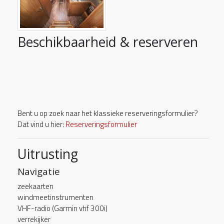
Beschikbaarheid & reserveren
Bent u op zoek naar het klassieke reserveringsformulier?
Dat vind u hier:
Reserveringsformulier
Uitrusting
Navigatie
zeekaarten
windmeetinstrumenten
VHF-radio (Garmin vhf 300i)
verrekijker