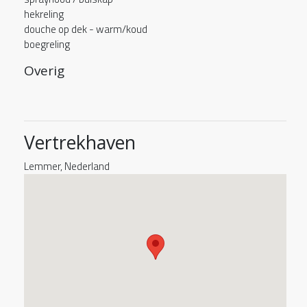
hekreling
douche op dek - warm/koud
boegreling
Overig
Vertrekhaven
Lemmer, Nederland