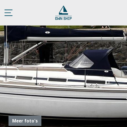
Meer foto's