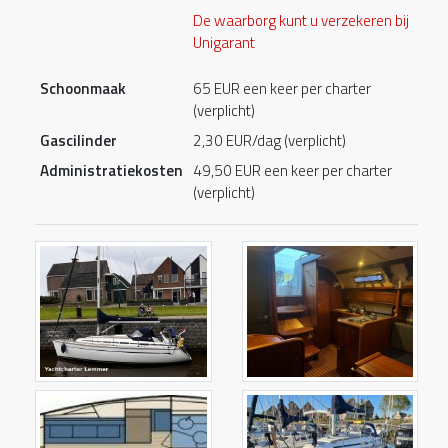
De waarborg kunt u verzekeren bij
Unigarant
Schoonmaak
65 EUR een keer per charter
(verplicht)
Gascilinder
2,30 EUR/dag (verplicht)
Administratiekosten
49,50 EUR een keer per charter
(verplicht)