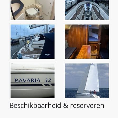
Beschikbaarheid & reserveren