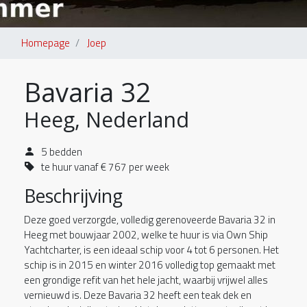
Homepage
Joep
Bavaria 32
Heeg, Nederland
5 bedden
te huur vanaf € 767 per week
Beschrijving
Deze goed verzorgde, volledig gerenoveerde Bavaria 32 in
Heeg met bouwjaar 2002, welke te huur is via Own Ship
Yachtcharter, is een ideaal schip voor 4 tot 6 personen. Het
schip is in 2015 en winter 2016 volledig top gemaakt met
een grondige refit van het hele jacht, waarbij vrijwel alles
vernieuwd is. Deze Bavaria 32 heeft een teak dek en