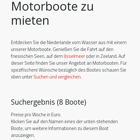
Motorboote zu
mieten
Entdecken Sie die Niederlande vom Wasser aus mit einem
unserer Motorboote. Genießen Sie die Fahrt auf den
friesischen Seen, auf dem
IJsselmeer
oder in Zeeland. Auf
dieser Seite finden Sie unser Angebot an Motorbooten. Für
spezifischere Wünsche bezüglich des Bootes schauen Sie
oben unter
Suchen und vergleichen.
Suchergebnis (8 Boote)
Preise pro Woche in Euro.
Klicken Sie auf den Namen eines der unten stehenden
Boote, um weitere Informationen zu diesem Boot
anzuzeigen.