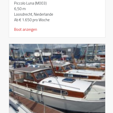
Piccolo Luna (M003)
6,50 m
Loosdrecht, Niederlande
Ab € 1.650 pro Woche
Boot anzeigen