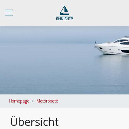
Homepage
Motorboote
Übersicht