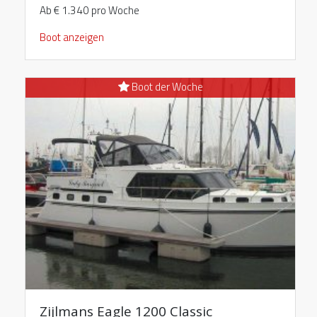
Ab € 1.340 pro Woche
Boot anzeigen
Boot der Woche
Zijlmans Eagle 1200 Classic