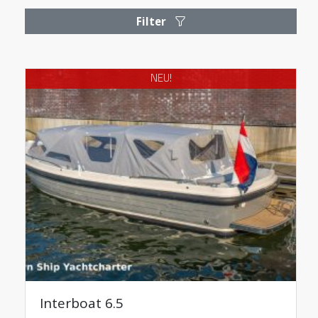
Filter
NEU!
Interboat 6.5