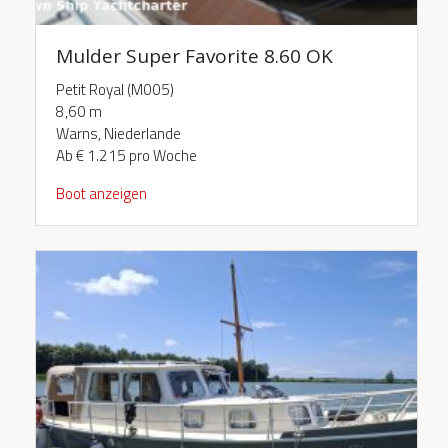
Mulder Super Favorite 8.60 OK
Petit Royal (M005)
8,60 m
Warns, Niederlande
Ab € 1.215 pro Woche
Boot anzeigen