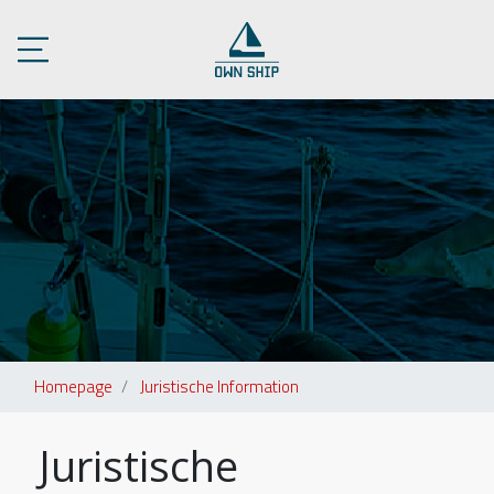
Homepage
Juristische Information
Juristische