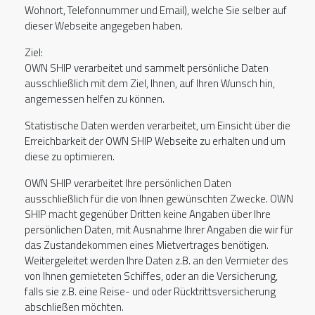
Wohnort, Telefonnummer und Email), welche Sie selber auf
dieser Webseite angegeben haben.
Ziel:
OWN SHIP verarbeitet und sammelt persönliche Daten
ausschließlich mit dem Ziel, Ihnen, auf Ihren Wunsch hin,
angemessen helfen zu können.
Statistische Daten werden verarbeitet, um Einsicht über die
Erreichbarkeit der OWN SHIP Webseite zu erhalten und um
diese zu optimieren.
OWN SHIP verarbeitet Ihre persönlichen Daten
ausschließlich für die von Ihnen gewünschten Zwecke. OWN
SHIP macht gegenüber Dritten keine Angaben über Ihre
persönlichen Daten, mit Ausnahme Ihrer Angaben die wir für
das Zustandekommen eines Mietvertrages benötigen.
Weitergeleitet werden Ihre Daten z.B. an den Vermieter des
von Ihnen gemieteten Schiffes, oder an die Versicherung,
falls sie z.B. eine Reise- und oder Rücktrittsversicherung
abschließen möchten.