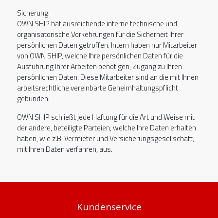
Sicherung:
OWN SHIP hat ausreichende interne technische und
organisatorische Vorkehrungen für die Sicherheit Ihrer
persönlichen Daten getroffen. Intern haben nur Mitarbeiter
von OWN SHIP, welche Ihre persönlichen Daten für die
Ausführung Ihrer Arbeiten benötigen, Zugang zu Ihren
persönlichen Daten. Diese Mitarbeiter sind an die mit Ihnen
arbeitsrechtliche vereinbarte Geheimhaltungspflicht
gebunden.
OWN SHIP schließt jede Haftung für die Art und Weise mit
der andere, beteiligte Parteien, welche Ihre Daten erhalten
haben, wie z.B. Vermieter und Versicherungsgesellschaft,
mit Ihren Daten verfahren, aus.
Kundenservice