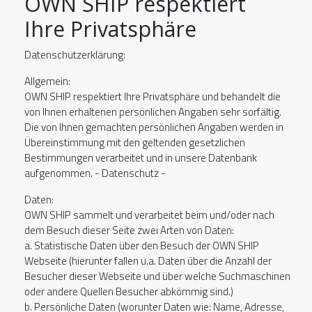
OWN SHIP respektiert
Ihre Privatsphäre
Datenschutzerklärung:
Allgemein:
OWN SHIP respektiert Ihre Privatsphäre und behandelt die
von Ihnen erhaltenen persönlichen Angaben sehr sorfältig.
Die von Ihnen gemachten persönlichen Angaben werden in
Übereinstimmung mit den geltenden gesetzlichen
Bestimmungen verarbeitet und in unsere Datenbank
aufgenommen. - Datenschutz -
Daten:
OWN SHIP sammelt und verarbeitet beim und/oder nach
dem Besuch dieser Seite zwei Arten von Daten:
a. Statistische Daten über den Besuch der OWN SHIP
Webseite (hierunter fallen u.a. Daten über die Anzahl der
Besucher dieser Webseite und über welche Suchmaschinen
oder andere Quellen Besucher abkömmig sind.)
b. Persönliche Daten (worunter Daten wie: Name, Adresse,