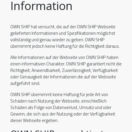
Information
OWN SHIP hat versucht, die auf der OWN SHIP Webseite
gelieferten Informationen und Spezifikationen möglichst
vollständig und genau wieder zu geben. OWN SHIP
übernimmt jedoch keine Haftung für die Richtigkeit daraus.
Alle Informationen auf der Webseite von OWN SHIP haben
einen informativen Charakter. OWN SHIP garantiert nicht die
Richtigkeit, Anwendbarkeit, Zuverlässigkeit, Verfügbarkeit
oder Genauigkeit der Informationen die auf der Webseite
aufgeführt sind.
OWN SHIP übernimmt keine Haftung für jede Art von
Schäden nach Nutzung der Webseite, einschließlich
Schäden als Folge von Datenverlust, Umsatz und oder
Gewinn, die sich aus der Nutzung oder der Verfügbarkeit
dieser Webseite ergeben.