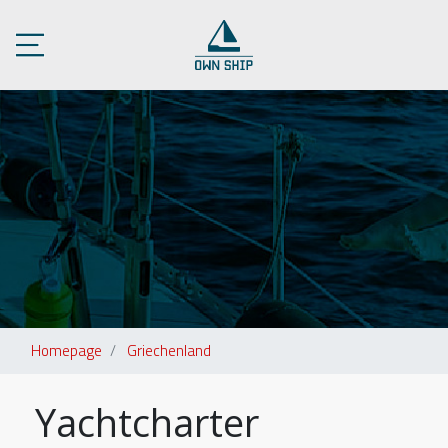
Homepage
Griechenland
Yachtcharter