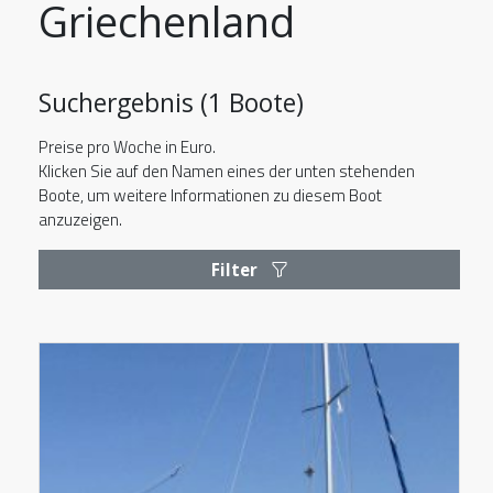
Griechenland
Suchergebnis (1 Boote)
Preise pro Woche in Euro.
Klicken Sie auf den Namen eines der unten stehenden
Boote, um weitere Informationen zu diesem Boot
anzuzeigen.
Filter