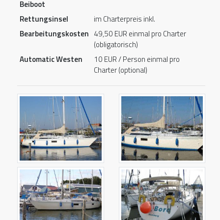
Beiboot
Rettungsinsel
im Charterpreis inkl.
Bearbeitungskosten
49,50 EUR einmal pro Charter
(obligatorisch)
Automatic Westen
10 EUR / Person einmal pro
Charter (optional)