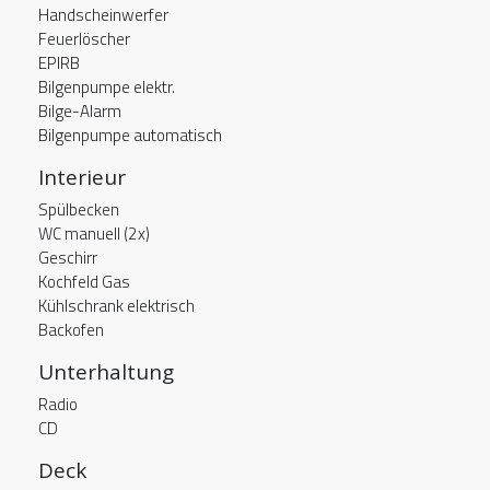
Handscheinwerfer
Feuerlöscher
EPIRB
Bilgenpumpe elektr.
Bilge-Alarm
Bilgenpumpe automatisch
Interieur
Spülbecken
WC manuell (2x)
Geschirr
Kochfeld Gas
Kühlschrank elektrisch
Backofen
Unterhaltung
Radio
CD
Deck