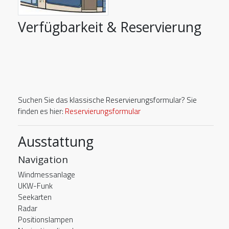
Verfügbarkeit & Reservierung
Suchen Sie das klassische Reservierungsformular? Sie
finden es hier:
Reservierungsformular
Ausstattung
Navigation
Windmessanlage
UKW-Funk
Seekarten
Radar
Positionslampen