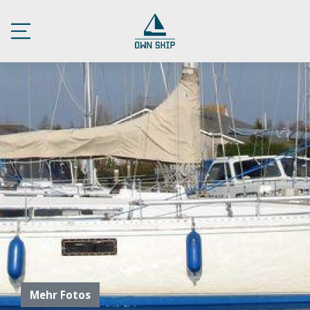
Mehr Fotos