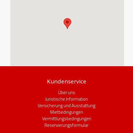
Kundenservice
Über uns
Juristische Information
Versicherung und Ausstattung
Mietbedingungen
Vermittlungsbedingungen
Reservierungsformular