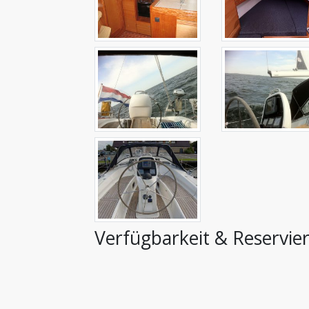
Verfügbarkeit & Reservie